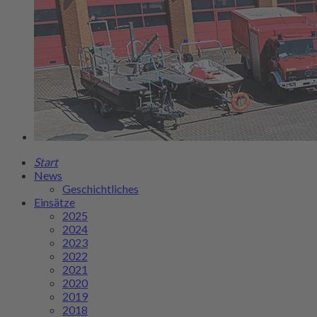
Start
News
Geschichtliches
Einsätze
2025
2024
2023
2022
2021
2020
2019
2018