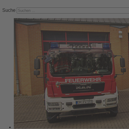
Suche