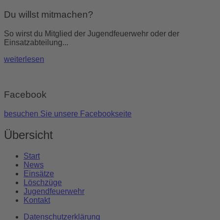
Du willst mitmachen?
So wirst du Mitglied der Jugendfeuerwehr oder der
Einsatzabteilung...
weiterlesen
Facebook
besuchen Sie unsere Facebookseite
Übersicht
Start
News
Einsätze
Löschzüge
Jugendfeuerwehr
Kontakt
Datenschutzerklärung