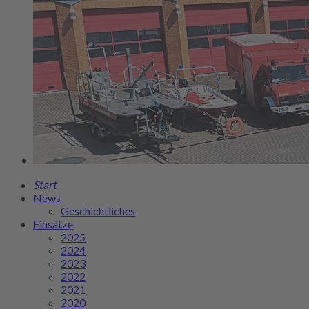
Start
News
Geschichtliches
Einsätze
2025
2024
2023
2022
2021
2020